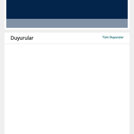
Duyurular
Tüm Duyurular