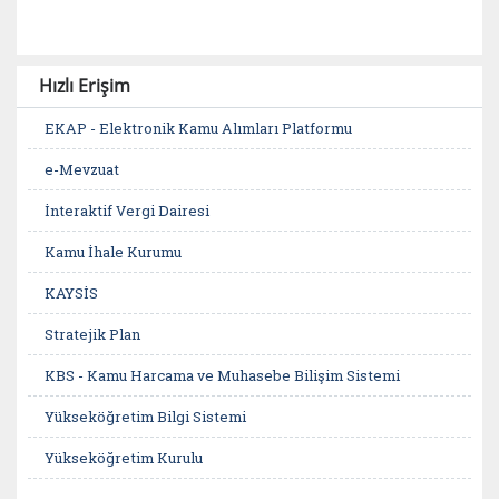
Hızlı Erişim
EKAP - Elektronik Kamu Alımları Platformu
e-Mevzuat
İnteraktif Vergi Dairesi
Kamu İhale Kurumu
KAYSİS
Stratejik Plan
KBS - Kamu Harcama ve Muhasebe Bilişim Sistemi
Yükseköğretim Bilgi Sistemi
Yükseköğretim Kurulu