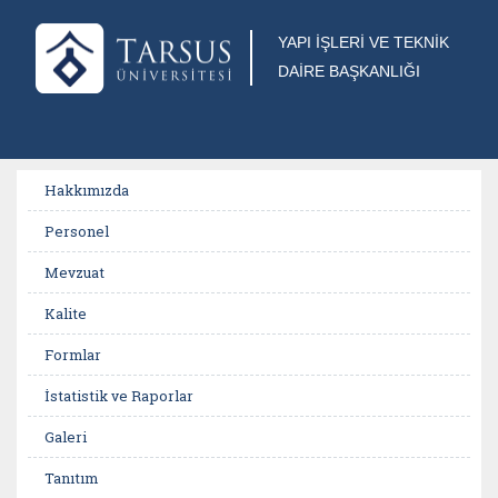
YAPI İŞLERİ VE TEKNİK
DAİRE BAŞKANLIĞI
Hakkımızda
Personel
Mevzuat
Kalite
Formlar
İstatistik ve Raporlar
Galeri
Tanıtım