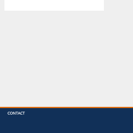
CONTACT