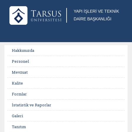
YAPI İŞLERİ VE TEKNİK
DAİRE BAŞKANLIĞI
Hakkımızda
Personel
Mevzuat
Kalite
Formlar
İstatistik ve Raporlar
Galeri
Tanıtım