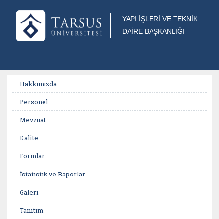
YAPI İŞLERİ VE TEKNİK
DAİRE BAŞKANLIĞI
Hakkımızda
Personel
Mevzuat
Kalite
Formlar
İstatistik ve Raporlar
Galeri
Tanıtım